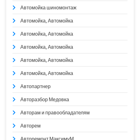
Автомойка шиномонтаж
Автомойка, Автомойка
Автомойка, Автомойка
Автомойка, Автомойка
Автомойка, Автомойка
Автомойка, Автомойка
Автопартнер
Авторазбор Медовка
Авторам и правообладателям
Авторем
Авторемонт МаксимуМ