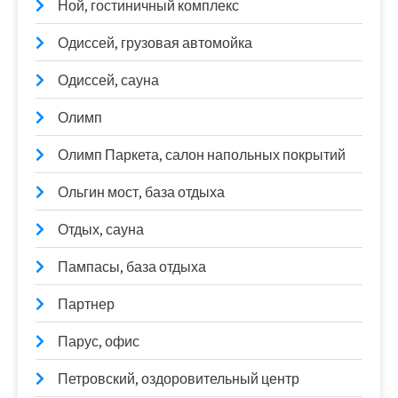
Ной, гостиничный комплекс
Одиссей, грузовая автомойка
Одиссей, сауна
Олимп
Олимп Паркета, салон напольных покрытий
Ольгин мост, база отдыха
Отдых, сауна
Пампасы, база отдыха
Партнер
Парус, офис
Петровский, оздоровительный центр