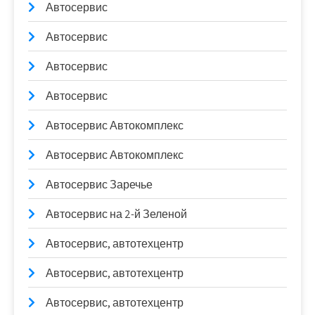
Автосервис
Автосервис
Автосервис
Автосервис
Автосервис Автокомплекс
Автосервис Автокомплекс
Автосервис Заречье
Автосервис на 2-й Зеленой
Автосервис, автотехцентр
Автосервис, автотехцентр
Автосервис, автотехцентр