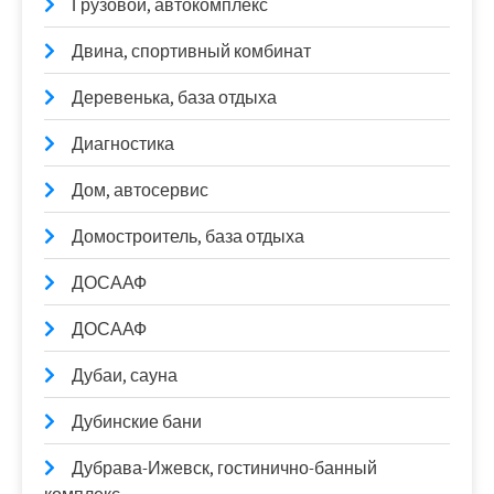
Грузовой, автокомплекс
Двина, спортивный комбинат
Деревенька, база отдыха
Диагностика
Дом, автосервис
Домостроитель, база отдыха
ДОСААФ
ДОСААФ
Дубаи, сауна
Дубинские бани
Дубрава-Ижевск, гостинично-банный