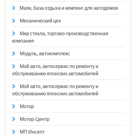
Маяк, база отдыха и кемпинг для автодомов
Механический цех
Мир стекла, торгово-производственная
компания
Модуль, автокомплекс
Мой авто, автосервис по ремонту и
обслуживанию японских автомобилей
Мой авто, автосервис по ремонту и
обслуживанию японских автомобилей
Мотор
Мотор-Центр
МП Инсепт