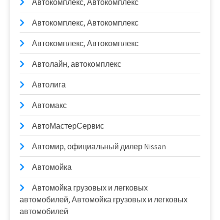
Автокомплекс, Автокомплекс
Автокомплекс, Автокомплекс
Автокомплекс, Автокомплекс
Автолайн, автокомплекс
Автолига
Автомакс
АвтоМастерСервис
Автомир, официальный дилер Nissan
Автомойка
Автомойка грузовых и легковых
автомобилей, Автомойка грузовых и легковых
автомобилей