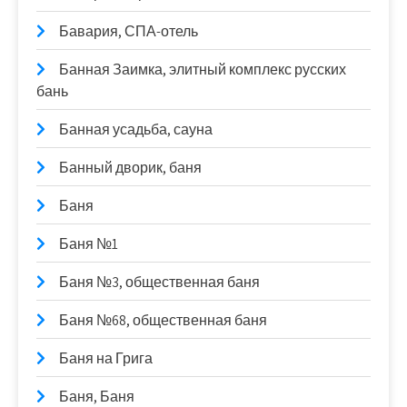
Бавария, СПА-отель
Банная Заимка, элитный комплекс русских
бань
Банная усадьба, сауна
Банный дворик, баня
Баня
Баня №1
Баня №3, общественная баня
Баня №68, общественная баня
Баня на Грига
Баня, Баня