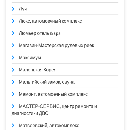
Луч
Люкс, автомоечный комплекс
Люмьер отель & spa
Магазин-Мастерская рулевых реек
Максимум
Маленькая Корея
Мальтийский замок, сауна
Мамонт, автомоечный комплекс
МАСТЕР-СЕРВИС, центр ремонта и
диагностики ДВС
Матвеевский, автокомплекс