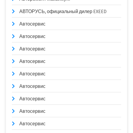
АВТОРУСЬ, официальный дилер EXEED
Автосервис
Автосервис
Автосервис
Автосервис
Автосервис
Автосервис
Автосервис
Автосервис
Автосервис