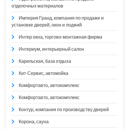
отделочных материалов
Империя Гранд, компания по продаже и
установке дверей, окон и лоджий
Интер окна, торгово-монтажная фирма
Интериум, интерьерный салон
Карельская, база отдыха
Кит-Сервис, автомойка
Комфортавто, автокомплекс
Комфортавто, автокомплекс
Контур, компания по производству дверей
Корона, сауна