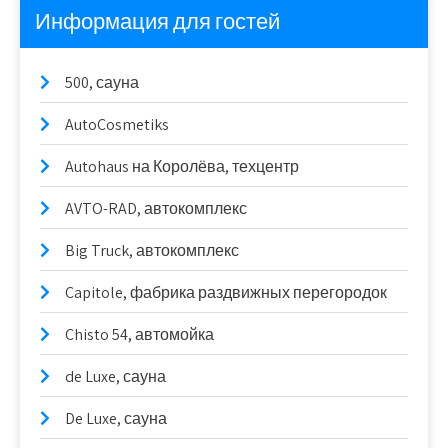
Информация для гостей
500, сауна
AutoCosmetiks
Autohaus на Королёва, техцентр
AVTO-RAD, автокомплекс
Big Truck, автокомплекс
Capitole, фабрика раздвижных перегородок
Chisto 54, автомойка
de Luxe, сауна
De Luxe, сауна