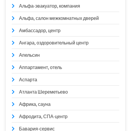
Альфа-эвакуатор, компания
Альфа, салон межкомнатных дверей
Амбассадор, центр
Ангара, оздоровительный центр
Апельсин
Аппартамент, отель
Аспарта
Атланта Шереметьево
Африка, сауна
Афродита, СПА-центр
Бавария-сервис