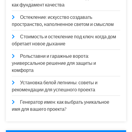
как фундамент качества
Остекление: искусство создавать
пространство, наполненное светом и смыслом
Стоимость и остекление под ключ: когда дом
обретает новое дыхание
Рольставни и гаражные ворота:
универсальное решение для защиты и
комфорта
Установка белой лепнины: советы и
рекомендации для успешного проекта
Генератор имен: как выбрать уникальное
имя для вашего проекта?