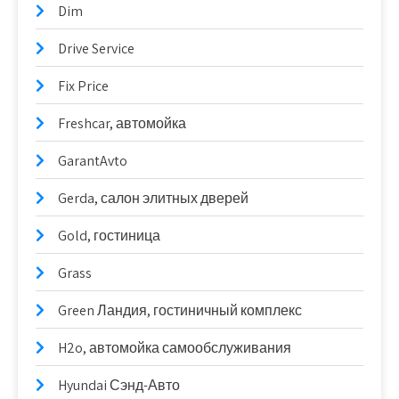
Dim
Drive Service
Fix Price
Freshcar, автомойка
GarantAvto
Gerda, салон элитных дверей
Gold, гостиница
Grass
Green Ландия, гостиничный комплекс
H2o, автомойка самообслуживания
Hyundai Сэнд-Авто