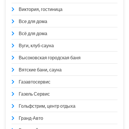
Виктория, гостиница
Все для дома
Всё для дома
Вуги, клуб-сауна
Высоковская городская баня
Вятские бани, сауна
Газавтосервис
Газель Сервис
Гольфстрим, центр отдыха
Гранд-Авто