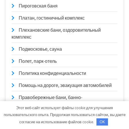
Пироговская баня
Платан, гостиничный комплекс
Плехановские бани, оздоровительный
комплекс
Подмосковье, сауна
Полет, парк-отель
Политика конфиденциальности
Помощь на дороге, эвакуация автомобилей
Правобережные бани, банно-
оздоровительный комплекс
Этот веб-сайт использует файлы cookie для улучшения
пользовательского опыта. Продолжая пользоваться сайтом, вы даете
Причал, сауна
согласие на использование файлов cookie.
OK
Пятница, сауна