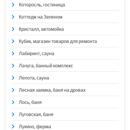
Которосль, гостиница
Коттедж на Зеленом
Кристалл, автомойка
Кубик, магазин товаров для ремонта
Лабиринт, сауна
Лачуга, банный комплекс
Лепота, сауна
Лесная заимка, баня на дровах
Лось, баня
Луговская, баня
Лукино, ферма