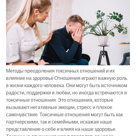
Методы преодоления токсичных отношений и их
влияние на здоровье Отношения играют важную роль
в жизни каждого человека. Они могут быть источником
радости, поддержки и любви, но иногда встречаются и
токсичные отношения. Это отношения, которые
вызывают негативные эмоции, стресс и плохое
самочувствие. Токсичные отношения могут быть как
партнерскими, так и семейными, искажая наше
представление о себе и влияя на наше здоровье.