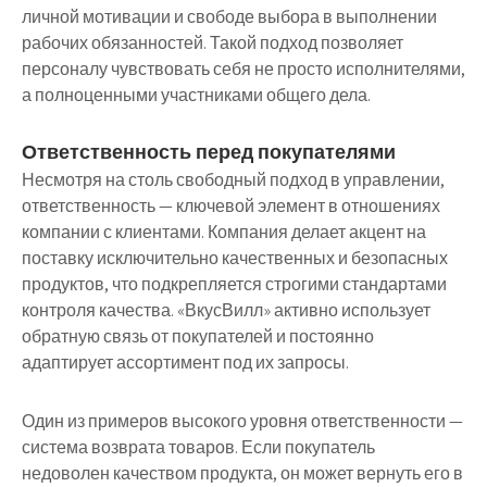
личной мотивации и свободе выбора в выполнении
рабочих обязанностей. Такой подход позволяет
персоналу чувствовать себя не просто исполнителями,
а полноценными участниками общего дела.
Ответственность перед покупателями
Несмотря на столь свободный подход в управлении,
ответственность — ключевой элемент в отношениях
компании с клиентами. Компания делает акцент на
поставку исключительно качественных и безопасных
продуктов, что подкрепляется строгими стандартами
контроля качества. «ВкусВилл» активно использует
обратную связь от покупателей и постоянно
адаптирует ассортимент под их запросы.
Один из примеров высокого уровня ответственности —
система возврата товаров. Если покупатель
недоволен качеством продукта, он может вернуть его в