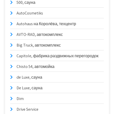
500, сауна
AutoCosmetiks
Autohaus на Королёва, техцентр
AVTO-RAD, автокомплекс
Big Truck, автокомплекс
Capitole, фабрика раздвижных перегородок
Chisto 54, автомойка
de Luxe, сауна
De Luxe, сауна
Dim
Drive Service