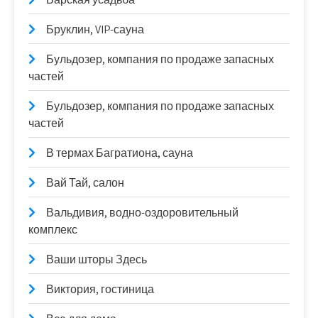
Бруклин, VIP-сауна
Бульдозер, компания по продаже запасных
частей
Бульдозер, компания по продаже запасных
частей
В термах Багратиона, сауна
Вай Тай, салон
Вальдивия, водно-оздоровительный
комплекс
Ваши шторы Здесь
Виктория, гостиница