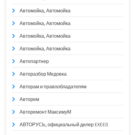
Автомойка, Автомойка
Автомойка, Автомойка
Автомойка, Автомойка
Автомойка, Автомойка
Автопартнер
Авторазбор Медовка
Авторам и правообладателям
Авторем
Авторемонт МаксимуМ
АВТОРУСЬ, официальный дилер EXEED