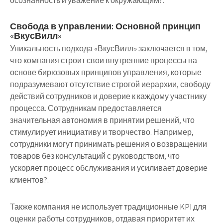
осознанность и уважение к окружающим?.
Свобода в управлении: Основной принцип
«ВкусВилл»
Уникальность подхода «ВкусВилл» заключается в том,
что компания строит свои внутренние процессы на
основе бирюзовых принципов управления, которые
подразумевают отсутствие строгой иерархии, свободу
действий сотрудников и доверие к каждому участнику
процесса. Сотрудникам предоставляется
значительная автономия в принятии решений, что
стимулирует инициативу и творчество. Например,
сотрудники могут принимать решения о возвращении
товаров без консультаций с руководством, что
ускоряет процесс обслуживания и усиливает доверие
клиентов?.
Также компания не использует традиционные KPI для
оценки работы сотрудников, отдавая приоритет их