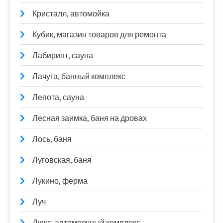
Кристалл, автомойка
Кубик, магазин товаров для ремонта
Лабиринт, сауна
Лачуга, банный комплекс
Лепота, сауна
Лесная заимка, баня на дровах
Лось, баня
Луговская, баня
Лукино, ферма
Луч
Люкс, автомоечный комплекс