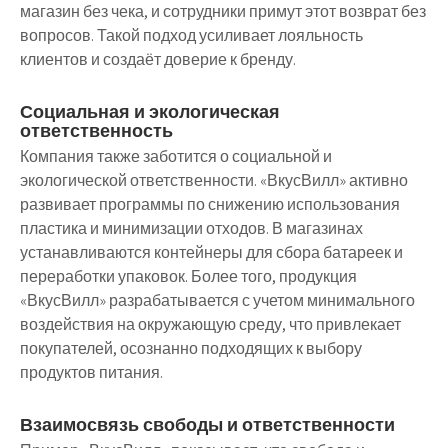
магазин без чека, и сотрудники примут этот возврат без
вопросов. Такой подход усиливает лояльность
клиентов и создаёт доверие к бренду.
Социальная и экологическая
ответственность
Компания также заботится о социальной и
экологической ответственности. «ВкусВилл» активно
развивает программы по снижению использования
пластика и минимизации отходов. В магазинах
устанавливаются контейнеры для сбора батареек и
переработки упаковок. Более того, продукция
«ВкусВилл» разрабатывается с учетом минимального
воздействия на окружающую среду, что привлекает
покупателей, осознанно подходящих к выбору
продуктов питания.
Взаимосвязь свободы и ответственности