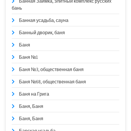
Банная Заимка, элитный комплекс русских
бань
Банная усадьба, сауна
Банный дворик, баня
Баня
Баня №1
Баня №3, общественная баня
Баня №68, общественная баня
Баня на Грига
Баня, Баня
Баня, Баня
Барская усадьба