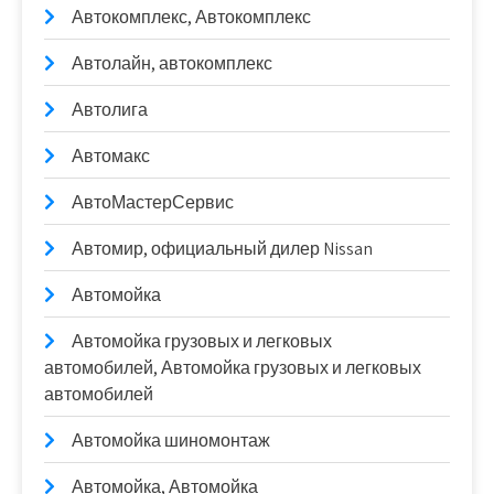
Автокомплекс, Автокомплекс
Автолайн, автокомплекс
Автолига
Автомакс
АвтоМастерСервис
Автомир, официальный дилер Nissan
Автомойка
Автомойка грузовых и легковых
автомобилей, Автомойка грузовых и легковых
автомобилей
Автомойка шиномонтаж
Автомойка, Автомойка