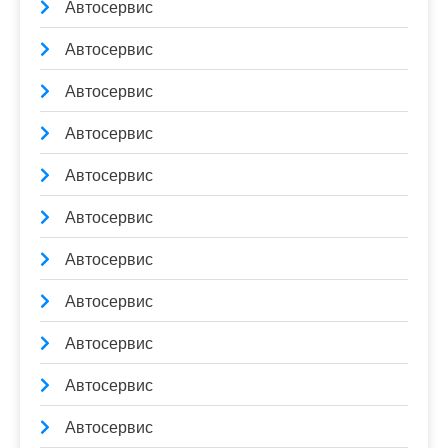
Автосервис
Автосервис
Автосервис
Автосервис
Автосервис
Автосервис
Автосервис
Автосервис
Автосервис
Автосервис
Автосервис