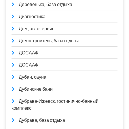
Деревенька, база отдыха
Диагностика
Дом, автосервис
Домостроитель, база отдыха
ДОСААФ
ДОСААФ
Дубаи, сауна
Дубинские бани
Дубрава-Ижевск, гостинично-банный
комплекс
Дубрава, база отдыха