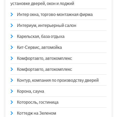
установке дверей, окон и лоджий
Интер окна, торгово-монтажная фирма
Интериум, интерьерный салон
Карельская, база отдыха
Кит-Сервис, автомойка
Комфортавто, автокомплекс
Комфортавто, автокомплекс
Контур, компания по производству дверей
Корона, сауна
Которосль, гостиница
Коттедж на Зеленом