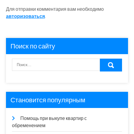
Для отправки комментария вам необходимо
авторизоваться
.
Поиск по сайту
Становится популярным
Помощь при выкупе квартир с
обременением