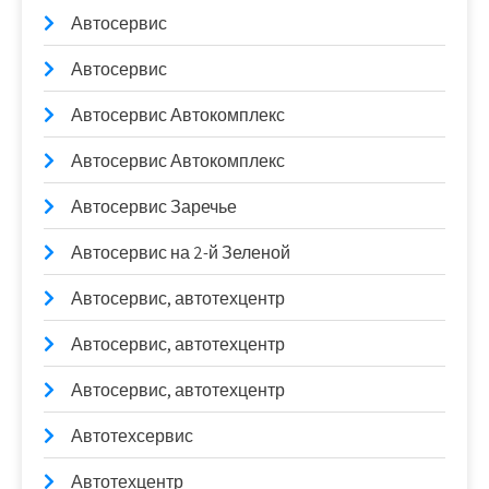
Автосервис
Автосервис
Автосервис Автокомплекс
Автосервис Автокомплекс
Автосервис Заречье
Автосервис на 2-й Зеленой
Автосервис, автотехцентр
Автосервис, автотехцентр
Автосервис, автотехцентр
Автотехсервис
Автотехцентр