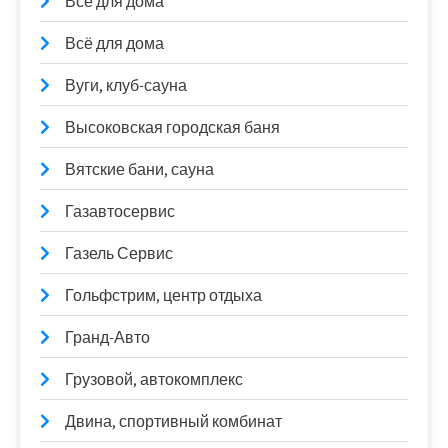
Все для дома
Всё для дома
Вуги, клуб-сауна
Высоковская городская баня
Вятские бани, сауна
Газавтосервис
Газель Сервис
Гольфстрим, центр отдыха
Гранд-Авто
Грузовой, автокомплекс
Двина, спортивный комбинат