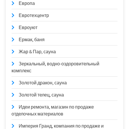
Европа
Евротехцентр
Евроуют
Ермак, баня
Жар & Пар, сауна
Зеркальный, водно-оздоровительный
комплекс
Золотой дракон, сауна
Золотой телец, сауна
Идеи ремонта, магазин по продаже
отделочных материалов
Империя Гранд, компания по продаже и