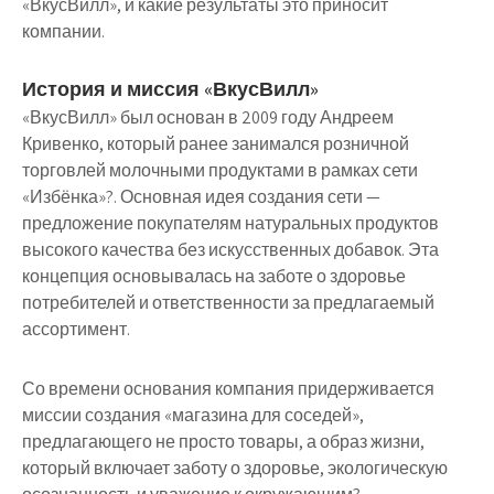
«ВкусВилл», и какие результаты это приносит
компании.
История и миссия «ВкусВилл»
«ВкусВилл» был основан в 2009 году Андреем
Кривенко, который ранее занимался розничной
торговлей молочными продуктами в рамках сети
«Избёнка»?. Основная идея создания сети —
предложение покупателям натуральных продуктов
высокого качества без искусственных добавок. Эта
концепция основывалась на заботе о здоровье
потребителей и ответственности за предлагаемый
ассортимент.
Со времени основания компания придерживается
миссии создания «магазина для соседей»,
предлагающего не просто товары, а образ жизни,
который включает заботу о здоровье, экологическую