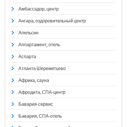
Амбассадор, центр
Ангара, оздоровительный центр
Апельсин
Аппартамент, отель
Аспарта
Атланта Шереметьево
Африка, сауна
Афродита, СПА-центр
Бавария-сервис
Бавария, СПА-отель