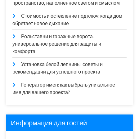
пространство, наполненное светом и смыслом
Стоимость и остекление под ключ: когда дом
обретает новое дыхание
Рольставни и гаражные ворота:
универсальное решение для защиты и
комфорта
Установка белой лепнины: советы и
рекомендации для успешного проекта
Генератор имен: как выбрать уникальное
имя для вашего проекта?
Информация для гостей