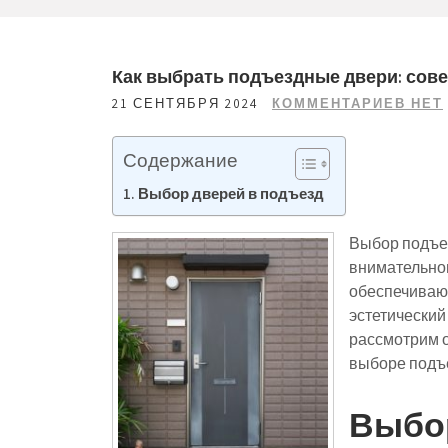
Как выбрать подъездные двери: сов
21 СЕНТЯБРЯ 2024
КОММЕНТАРИЕВ НЕТ
Содержание
Выбор дверей в подъезд
Выбор подъез
внимательно
обеспечивают
эстетический
рассмотрим о
выборе подъ
Выбор