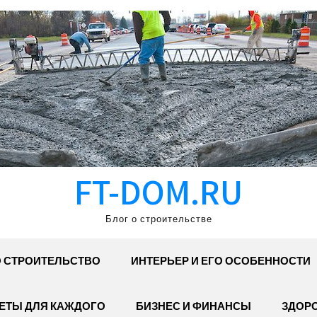
FT-DOM.RU
Блог о строительстве
 СТРОИТЕЛЬСТВО
ИНТЕРЬЕР И ЕГО ОСОБЕННОСТИ
ЕТЫ ДЛЯ КАЖДОГО
БИЗНЕС И ФИНАНСЫ
ЗДОР