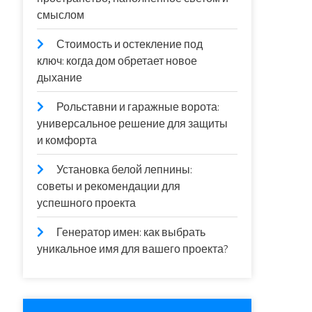
смыслом
Стоимость и остекление под
ключ: когда дом обретает новое
дыхание
Рольставни и гаражные ворота:
универсальное решение для защиты
и комфорта
Установка белой лепнины:
советы и рекомендации для
успешного проекта
Генератор имен: как выбрать
уникальное имя для вашего проекта?