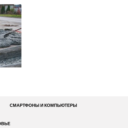
СМАРТФОНЫ И КОМПЬЮТЕРЫ
ОВЬЕ