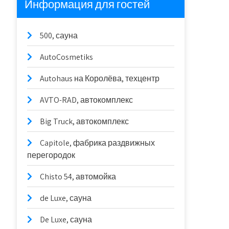
Информация для гостей
500, сауна
AutoCosmetiks
Autohaus на Королёва, техцентр
AVTO-RAD, автокомплекс
Big Truck, автокомплекс
Capitole, фабрика раздвижных
перегородок
Chisto 54, автомойка
de Luxe, сауна
De Luxe, сауна