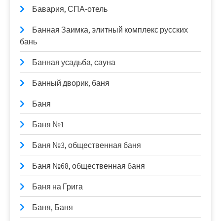
Бавария, СПА-отель
Банная Заимка, элитный комплекс русских
бань
Банная усадьба, сауна
Банный дворик, баня
Баня
Баня №1
Баня №3, общественная баня
Баня №68, общественная баня
Баня на Грига
Баня, Баня