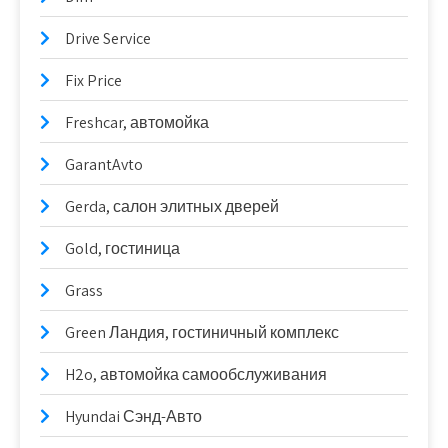
Drive Service
Fix Price
Freshcar, автомойка
GarantAvto
Gerda, салон элитных дверей
Gold, гостиница
Grass
Green Ландия, гостиничный комплекс
H2o, автомойка самообслуживания
Hyundai Сэнд-Авто