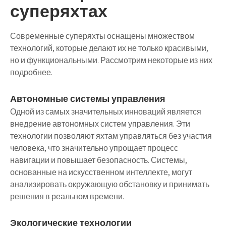
суперяхтах
Современные суперяхты оснащены множеством
технологий, которые делают их не только красивыми,
но и функциональными. Рассмотрим некоторые из них
подробнее.
Автономные системы управления
Одной из самых значительных инноваций является
внедрение автономных систем управления. Эти
технологии позволяют яхтам управляться без участия
человека, что значительно упрощает процесс
навигации и повышает безопасность. Системы,
основанные на искусственном интеллекте, могут
анализировать окружающую обстановку и принимать
решения в реальном времени.
Экологические технологии