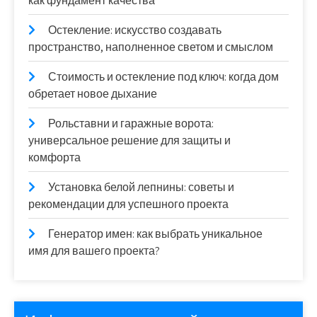
как фундамент качества
Остекление: искусство создавать
пространство, наполненное светом и смыслом
Стоимость и остекление под ключ: когда дом
обретает новое дыхание
Рольставни и гаражные ворота:
универсальное решение для защиты и
комфорта
Установка белой лепнины: советы и
рекомендации для успешного проекта
Генератор имен: как выбрать уникальное
имя для вашего проекта?