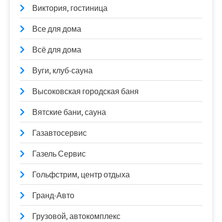
Виктория, гостиница
Все для дома
Всё для дома
Вуги, клуб-сауна
Высоковская городская баня
Вятские бани, сауна
Газавтосервис
Газель Сервис
Гольфстрим, центр отдыха
Гранд-Авто
Грузовой, автокомплекс