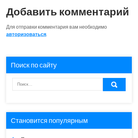
Добавить комментарий
Для отправки комментария вам необходимо
авторизоваться
.
Поиск по сайту
Становится популярным