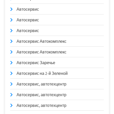
Автосервис
Автосервис
Автосервис
Автосервис Автокомплекс
Автосервис Автокомплекс
Автосервис Заречье
Автосервис на 2-й Зеленой
Автосервис, автотехцентр
Автосервис, автотехцентр
Автосервис, автотехцентр