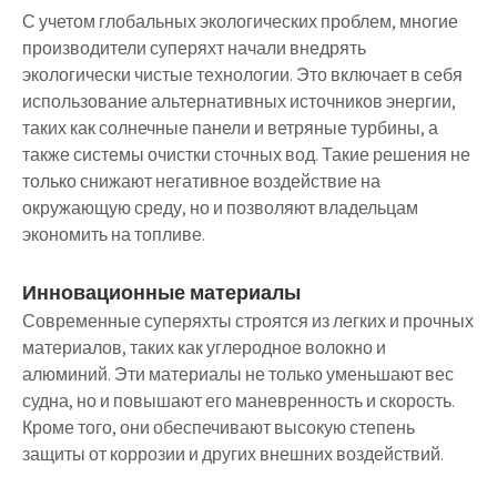
С учетом глобальных экологических проблем, многие
производители суперяхт начали внедрять
экологически чистые технологии. Это включает в себя
использование альтернативных источников энергии,
таких как солнечные панели и ветряные турбины, а
также системы очистки сточных вод. Такие решения не
только снижают негативное воздействие на
окружающую среду, но и позволяют владельцам
экономить на топливе.
Инновационные материалы
Современные суперяхты строятся из легких и прочных
материалов, таких как углеродное волокно и
алюминий. Эти материалы не только уменьшают вес
судна, но и повышают его маневренность и скорость.
Кроме того, они обеспечивают высокую степень
защиты от коррозии и других внешних воздействий.