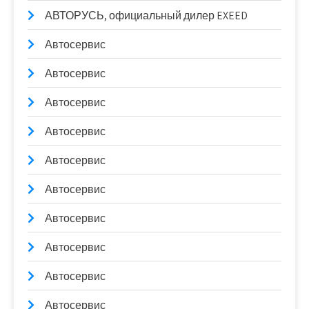
АВТОРУСЬ, официальный дилер EXEED
Автосервис
Автосервис
Автосервис
Автосервис
Автосервис
Автосервис
Автосервис
Автосервис
Автосервис
Автосервис