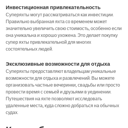
Инвестиционная привлекательность
Суперяхты могут рассматриваться как инвестиции.
Правильно выбранная яхта со временем может
значительно увеличить свою стоимость, особенно если
она уникальна и хорошо ухожена. Это делает покупку
супер яхты привлекательной для многих
состоятельных людей.
Эксклюзивные возможности для отдыха
Суперяхты предоставляют владельцам уникальные
возможности для отдыха и развлечений. Вы можете
организовать частные вечеринки, свадьбы или просто
провести время с семьей и друзьями в уединении.
Путешествия на яхте позволяют исследовать
удаленные места, куда сложно добраться на обычных
судах.