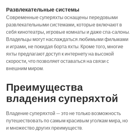
Развлекательные системы
Современные суперяхты оснащены передовыми
развлекательными системами, которые включают в
себя кинотеатры, игровые комнаты и даже спа-салоны.
Владельцы могут наслаждаться любимыми фильмами
и играми, не покидая борта яхты. Кроме того, многие
яхты предлагают доступ к интернету на высокой
скорости, что позволяет оставаться на связи с
внешним миром.
Преимущества
владения суперяхтой
Владение суперяхтой — это не только возможность
путешествовать по самым красивым уголкам мира, но
и множество других преимуществ.