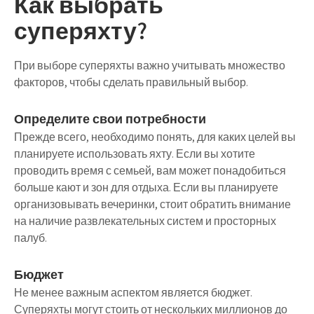
Как выбрать
суперяхту?
При выборе суперяхты важно учитывать множество
факторов, чтобы сделать правильный выбор.
Определите свои потребности
Прежде всего, необходимо понять, для каких целей вы
планируете использовать яхту. Если вы хотите
проводить время с семьей, вам может понадобиться
больше кают и зон для отдыха. Если вы планируете
организовывать вечеринки, стоит обратить внимание
на наличие развлекательных систем и просторных
палуб.
Бюджет
Не менее важным аспектом является бюджет.
Суперяхты могут стоить от нескольких миллионов до