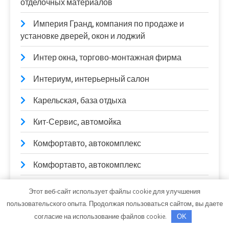
отделочных материалов
Империя Гранд, компания по продаже и
установке дверей, окон и лоджий
Интер окна, торгово-монтажная фирма
Интериум, интерьерный салон
Карельская, база отдыха
Кит-Сервис, автомойка
Комфортавто, автокомплекс
Комфортавто, автокомплекс
Контур, компания по производству дверей
Этот веб-сайт использует файлы cookie для улучшения
пользовательского опыта. Продолжая пользоваться сайтом, вы даете
Корона, сауна
согласие на использование файлов cookie.
OK