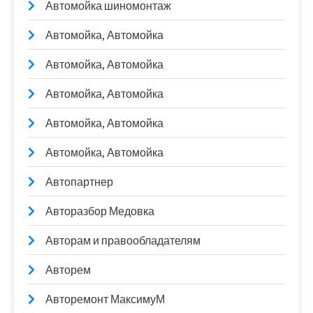
Автомойка шиномонтаж
Автомойка, Автомойка
Автомойка, Автомойка
Автомойка, Автомойка
Автомойка, Автомойка
Автомойка, Автомойка
Автопартнер
Авторазбор Медовка
Авторам и правообладателям
Авторем
Авторемонт МаксимуМ