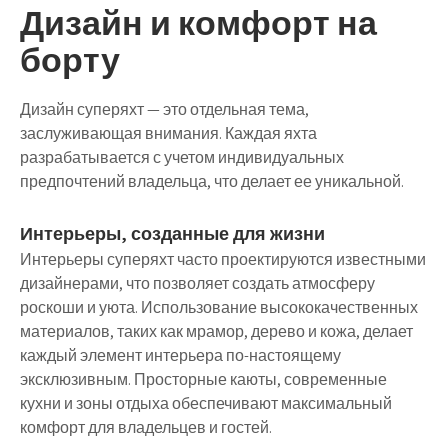
Дизайн и комфорт на
борту
Дизайн суперяхт — это отдельная тема,
заслуживающая внимания. Каждая яхта
разрабатывается с учетом индивидуальных
предпочтений владельца, что делает ее уникальной.
Интерьеры, созданные для жизни
Интерьеры суперяхт часто проектируются известными
дизайнерами, что позволяет создать атмосферу
роскоши и уюта. Использование высококачественных
материалов, таких как мрамор, дерево и кожа, делает
каждый элемент интерьера по-настоящему
эксклюзивным. Просторные каюты, современные
кухни и зоны отдыха обеспечивают максимальный
комфорт для владельцев и гостей.