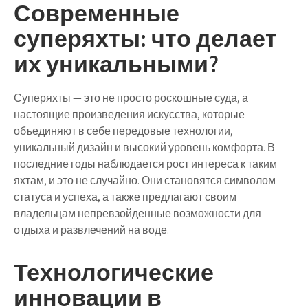
Современные
суперяхты: что делает
их уникальными?
Суперяхты — это не просто роскошные суда, а
настоящие произведения искусства, которые
объединяют в себе передовые технологии,
уникальный дизайн и высокий уровень комфорта. В
последние годы наблюдается рост интереса к таким
яхтам, и это не случайно. Они становятся символом
статуса и успеха, а также предлагают своим
владельцам непревзойденные возможности для
отдыха и развлечений на воде.
Технологические
инновации в