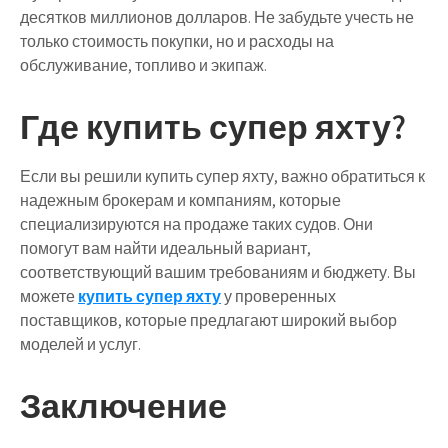
десятков миллионов долларов. Не забудьте учесть не
только стоимость покупки, но и расходы на
обслуживание, топливо и экипаж.
Где купить супер яхту?
Если вы решили купить супер яхту, важно обратиться к
надежным брокерам и компаниям, которые
специализируются на продаже таких судов. Они
помогут вам найти идеальный вариант,
соответствующий вашим требованиям и бюджету. Вы
можете
купить супер яхту
у проверенных
поставщиков, которые предлагают широкий выбор
моделей и услуг.
Заключение