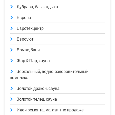
Дубрава, база отдыха
Европа
Евротехцентр
Евроуют
Ермак, баня
Жар & Пар, сауна
Зеркальный, водно-оздоровительный
комплекс
Золотой дракон, сауна
Золотой телец, сауна
Идеи ремонта, магазин по продаже