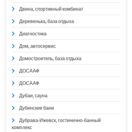
Двина, спортивный комбинат
Деревенька, база отдыха
Диагностика
Дом, автосервис
Домостроитель, база отдыха
ДОСААФ
ДОСААФ
Дубаи, сауна
Дубинские бани
Дубрава-Ижевск, гостинично-банный
комплекс