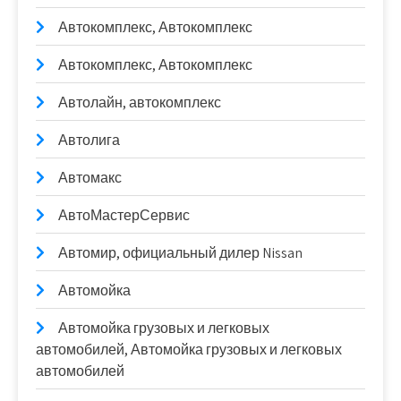
Автокомплекс, Автокомплекс
Автокомплекс, Автокомплекс
Автолайн, автокомплекс
Автолига
Автомакс
АвтоМастерСервис
Автомир, официальный дилер Nissan
Автомойка
Автомойка грузовых и легковых
автомобилей, Автомойка грузовых и легковых
автомобилей