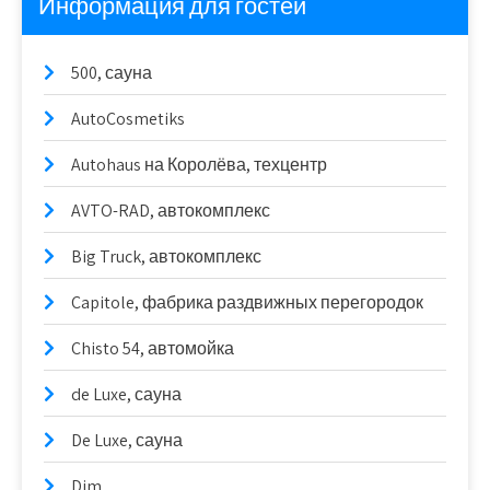
Информация для гостей
500, сауна
AutoCosmetiks
Autohaus на Королёва, техцентр
AVTO-RAD, автокомплекс
Big Truck, автокомплекс
Capitole, фабрика раздвижных перегородок
Chisto 54, автомойка
de Luxe, сауна
De Luxe, сауна
Dim