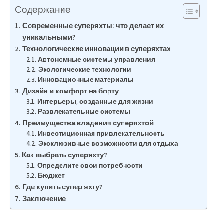
Содержание
Современные суперяхты: что делает их
уникальными?
Технологические инновации в суперяхтах
Автономные системы управления
Экологические технологии
Инновационные материалы
Дизайн и комфорт на борту
Интерьеры, созданные для жизни
Развлекательные системы
Преимущества владения суперяхтой
Инвестиционная привлекательность
Эксклюзивные возможности для отдыха
Как выбрать суперяхту?
Определите свои потребности
Бюджет
Где купить супер яхту?
Заключение