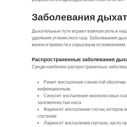
Заболевания дыхат
Дыхательные пути играют важную роль в наш
удаление углекислого газа. Заболевания дых
жизни и привести к серьезным осложнениям.
Распространенные заболевания дых
Среди наиболее распространенных заболева
Ринит:
воспаление слизистой оболочки 
инфекционным.
Синусит:
воспаление околоносовых паз
заложенностью носа.
Фарингит:
воспаление глотки, которое м
глотании.
Ларингит:
воспаление гортани, часто п