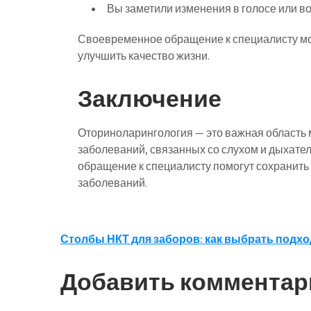
Вы заметили изменения в голосе или во
Своевременное обращение к специалисту мо
улучшить качество жизни.
Заключение
Оториноларингология — это важная область 
заболеваний, связанных со слухом и дыхате
обращение к специалисту помогут сохранить
заболеваний.
Навигация
Столбы НКТ для заборов: как выбрать подх
по
Добавить комментар
записям