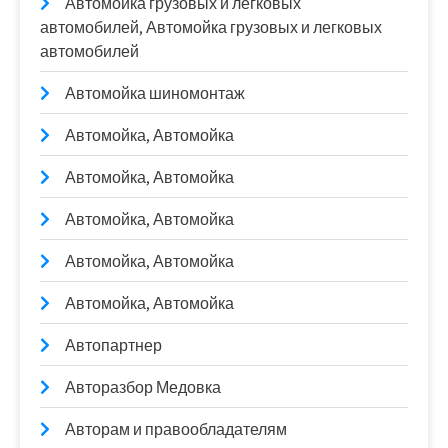
Автомойка грузовых и легковых
автомобилей, Автомойка грузовых и легковых
автомобилей
Автомойка шиномонтаж
Автомойка, Автомойка
Автомойка, Автомойка
Автомойка, Автомойка
Автомойка, Автомойка
Автомойка, Автомойка
Автопартнер
Авторазбор Медовка
Авторам и правообладателям