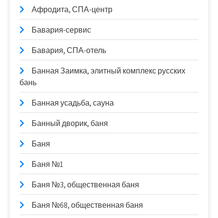
Афродита, СПА-центр
Бавария-сервис
Бавария, СПА-отель
Банная Заимка, элитный комплекс русских
бань
Банная усадьба, сауна
Банный дворик, баня
Баня
Баня №1
Баня №3, общественная баня
Баня №68, общественная баня