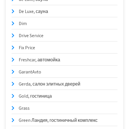
De Luxe, сауна
Dim
Drive Service
Fix Price
Freshcar, автомойка
GarantAvto
Gerda, салон элитных дверей
Gold, гостиница
Grass
Green Ландия, гостиничный комплекс