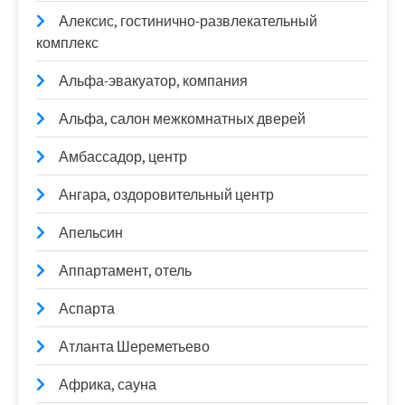
Алексис, гостинично-развлекательный
комплекс
Альфа-эвакуатор, компания
Альфа, салон межкомнатных дверей
Амбассадор, центр
Ангара, оздоровительный центр
Апельсин
Аппартамент, отель
Аспарта
Атланта Шереметьево
Африка, сауна