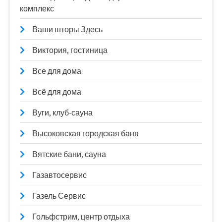
комплекс
Ваши шторы Здесь
Виктория, гостиница
Все для дома
Всё для дома
Вуги, клуб-сауна
Высоковская городская баня
Вятские бани, сауна
Газавтосервис
Газель Сервис
Гольфстрим, центр отдыха