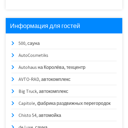
Информация для гостей
500, сауна
AutoCosmetiks
Autohaus на Королёва, техцентр
AVTO-RAD, автокомплекс
Big Truck, автокомплекс
Capitole, фабрика раздвижных перегородок
Chisto 54, автомойка
de Luxe, сауна