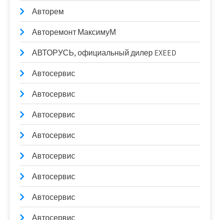
Авторем
Авторемонт МаксимуМ
АВТОРУСЬ, официальный дилер EXEED
Автосервис
Автосервис
Автосервис
Автосервис
Автосервис
Автосервис
Автосервис
Автосервис