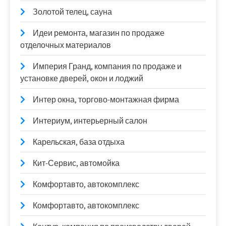
Золотой телец, сауна
Идеи ремонта, магазин по продаже
отделочных материалов
Империя Гранд, компания по продаже и
установке дверей, окон и лоджий
Интер окна, торгово-монтажная фирма
Интериум, интерьерный салон
Карельская, база отдыха
Кит-Сервис, автомойка
Комфортавто, автокомплекс
Комфортавто, автокомплекс