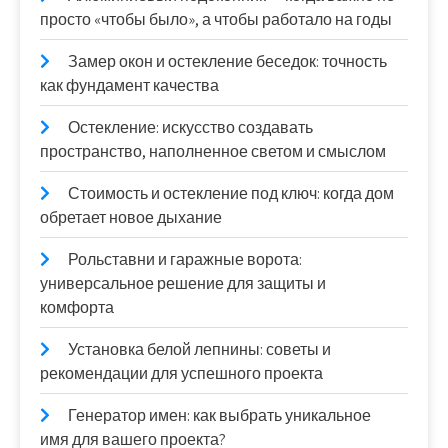
просто «чтобы было», а чтобы работало на годы
Замер окон и остекление беседок: точность
как фундамент качества
Остекление: искусство создавать
пространство, наполненное светом и смыслом
Стоимость и остекление под ключ: когда дом
обретает новое дыхание
Рольставни и гаражные ворота:
универсальное решение для защиты и
комфорта
Установка белой лепнины: советы и
рекомендации для успешного проекта
Генератор имен: как выбрать уникальное
имя для вашего проекта?