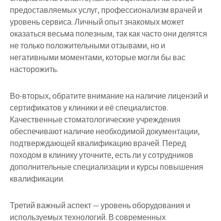
предоставляемых услуг, профессионализм врачей и
уровень сервиса. Личный опыт знакомых может
оказаться весьма полезным, так как часто они делятся
не только положительными отзывами, но и
негативными моментами, которые могли бы вас
насторожить.
Во-вторых, обратите внимание на наличие лицензий и
сертификатов у клиники и её специалистов.
Качественные стоматологические учреждения
обеспечивают наличие необходимой документации,
подтверждающей квалификацию врачей. Перед
походом в клинику уточните, есть ли у сотрудников
дополнительные специализации и курсы повышения
квалификации.
Третий важный аспект — уровень оборудования и
используемых технологий. В современных