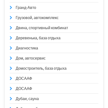
Гранд-Авто
Грузовой, автокомплекс
Двина, спортивный комбинат
Деревенька, база отдыха
Диагностика
Дом, автосервис
Домостроитель, база отдыха
ДОСААФ
ДОСААФ
Дубаи, сауна