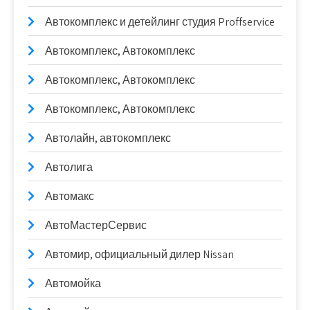
Автокомплекс и детейлинг студия Proffservice
Автокомплекс, Автокомплекс
Автокомплекс, Автокомплекс
Автокомплекс, Автокомплекс
Автолайн, автокомплекс
Автолига
Автомакс
АвтоМастерСервис
Автомир, официальный дилер Nissan
Автомойка