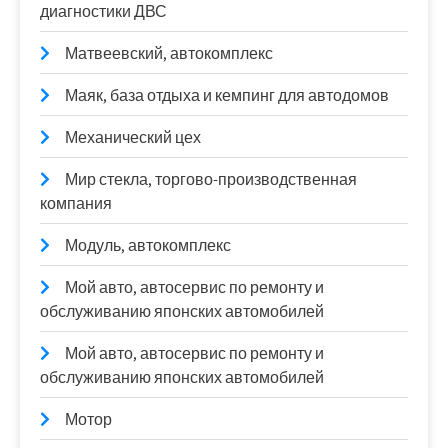
диагностики ДВС
Матвеевский, автокомплекс
Маяк, база отдыха и кемпинг для автодомов
Механический цех
Мир стекла, торгово-производственная
компания
Модуль, автокомплекс
Мой авто, автосервис по ремонту и
обслуживанию японских автомобилей
Мой авто, автосервис по ремонту и
обслуживанию японских автомобилей
Мотор