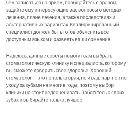
чем записаться на прием, пообщайтесь с врачом,
задайте ему интересующие вас вопросы о методах
лечения, плане лечения, а также последствиях и
альтернативных вариантах. Квалифицированный
специалист должен быть готов объяснить всё
доступным языком и развеять ваши сомнения.
Надеюсь, данные советы помогут вам выбрать
стоматологическую клинику и специалиста, которому
вы сможете доверить свое здоровье. Хороший
стоматолог — это не только врач, но и ваш партнер по
уходу за зубами на многие годы, поэтому выбор
клиники не стоит недооценивать. Заботьтесь о своих
зубах и выбирайте только лучшее!