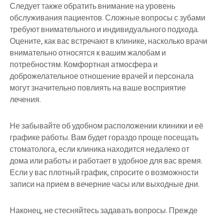
Следует также обратить внимание на уровень
обслуживания пациентов. Сложные вопросы с зубами
требуют внимательного и индивидуального подхода.
Оцените, как вас встречают в клинике, насколько врачи
внимательно относятся к вашим жалобам и
потребностям. Комфортная атмосфера и
доброжелательное отношение врачей и персонала
могут значительно повлиять на ваше восприятие
лечения.
Не забывайте об удобном расположении клиники и её
графике работы. Вам будет гораздо проще посещать
стоматолога, если клиника находится недалеко от
дома или работы и работает в удобное для вас время.
Если у вас плотный график, спросите о возможности
записи на прием в вечерние часы или выходные дни.
Наконец, не стесняйтесь задавать вопросы. Прежде