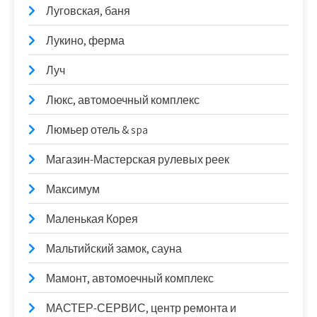
Луговская, баня
Лукино, ферма
Луч
Люкс, автомоечный комплекс
Люмьер отель & spa
Магазин-Мастерская рулевых реек
Максимум
Маленькая Корея
Мальтийский замок, сауна
Мамонт, автомоечный комплекс
МАСТЕР-СЕРВИС, центр ремонта и