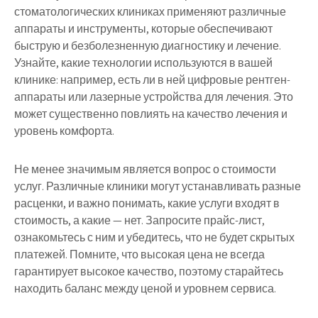
стоматологических клиниках применяют различные
аппараты и инструменты, которые обеспечивают
быструю и безболезненную диагностику и лечение.
Узнайте, какие технологии используются в вашей
клинике: например, есть ли в ней цифровые рентген-
аппараты или лазерные устройства для лечения. Это
может существенно повлиять на качество лечения и
уровень комфорта.
Не менее значимым является вопрос о стоимости
услуг. Различные клиники могут устанавливать разные
расценки, и важно понимать, какие услуги входят в
стоимость, а какие — нет. Запросите прайс-лист,
ознакомьтесь с ним и убедитесь, что не будет скрытых
платежей. Помните, что высокая цена не всегда
гарантирует высокое качество, поэтому старайтесь
находить баланс между ценой и уровнем сервиса.