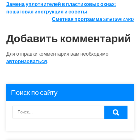
Навигация
Замена уплотнителей в пластиковых окнах:
пошаговая инструкция и советы
по
Сметная программа SmetaWIZARD
записям
Добавить комментарий
Для отправки комментария вам необходимо
авторизоваться
.
Поиск по сайту