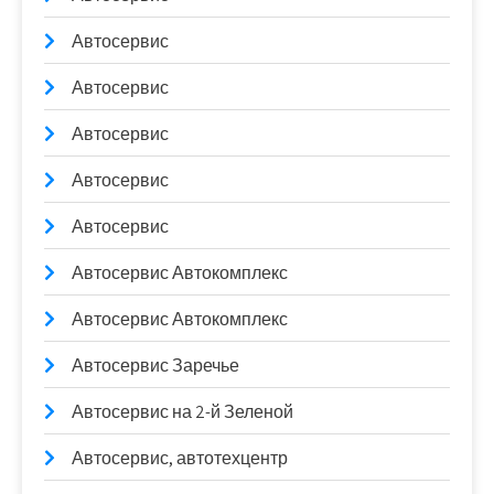
Автосервис
Автосервис
Автосервис
Автосервис
Автосервис
Автосервис Автокомплекс
Автосервис Автокомплекс
Автосервис Заречье
Автосервис на 2-й Зеленой
Автосервис, автотехцентр