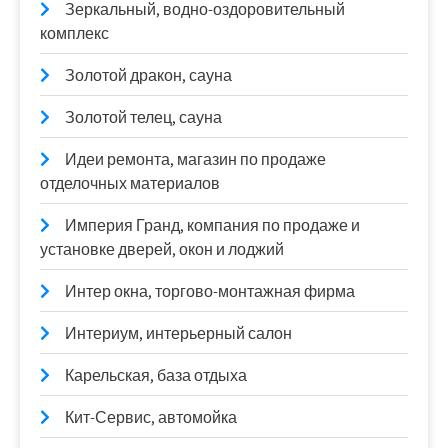
Зеркальный, водно-оздоровительный
комплекс
Золотой дракон, сауна
Золотой телец, сауна
Идеи ремонта, магазин по продаже
отделочных материалов
Империя Гранд, компания по продаже и
установке дверей, окон и лоджий
Интер окна, торгово-монтажная фирма
Интериум, интерьерный салон
Карельская, база отдыха
Кит-Сервис, автомойка