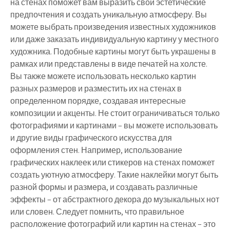
на стенах поможет вам выразить свои эстетические
предпочтения и создать уникальную атмосферу. Вы
можете выбрать произведения известных художников
или даже заказать индивидуальную картину у местного
художника. Подобные картины могут быть украшены в
рамках или представлены в виде печатей на холсте.
Вы также можете использовать несколько картин
разных размеров и разместить их на стенах в
определенном порядке, создавая интересные
композиции и акценты. Не стоит ограничиваться только
фотографиями и картинами – вы можете использовать
и другие виды графического искусства для
оформления стен. Например, использование
графических наклеек или стикеров на стенах поможет
создать уютную атмосферу. Такие наклейки могут быть
разной формы и размера, и создавать различные
эффекты – от абстрактного декора до музыкальных нот
или словен. Следует помнить, что правильное
расположение фотографий или картин на стенах – это