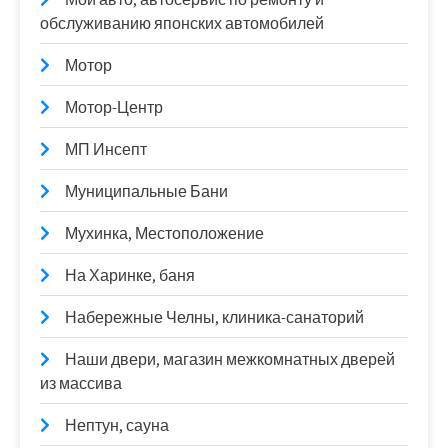
обслуживанию японских автомобилей
Мотор
Мотор-Центр
МП Инсепт
Муниципальные Бани
Мухинка, Местоположение
На Харинке, баня
Набережные Челны, клиника-санаторий
Наши двери, магазин межкомнатных дверей
из массива
Нептун, сауна