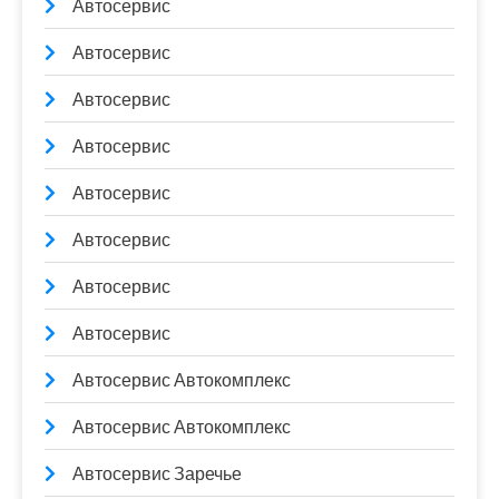
Автосервис
Автосервис
Автосервис
Автосервис
Автосервис
Автосервис
Автосервис
Автосервис
Автосервис Автокомплекс
Автосервис Автокомплекс
Автосервис Заречье