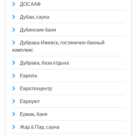
ДОСААФ
Дубаи, сауна
Дубинские бани
Дубрава-Ижевск, гостинично-банный
комплекс
Дубрава, база отдыха
Европа
Евротехцентр
Евроуют
Ермак, баня
Жар & Пар, сауна