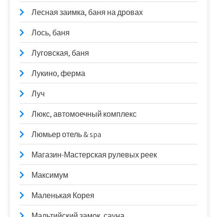
Лесная заимка, баня на дровах
Лось, баня
Луговская, баня
Лукино, ферма
Луч
Люкс, автомоечный комплекс
Люмьер отель & spa
Магазин-Мастерская рулевых реек
Максимум
Маленькая Корея
Мальтийский замок, сауна