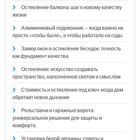
Остекление балкона: шаг к новому качеству
жизни
Алюминиевый подоконник — когда важно не
просто «чтобы было», а чтобы работало на годы
Замер окон и остекление беседок: точность
как фундамент качества
Остекление: искусство создавать
пространство, наполненное светом и смыслом
Стоимость и остекление под ключ: когда дом
обретает новое дыхание
Рольставни и гаражные ворота:
универсальное решение для защиты и
комфорта
Установка белой лепнины: советы и