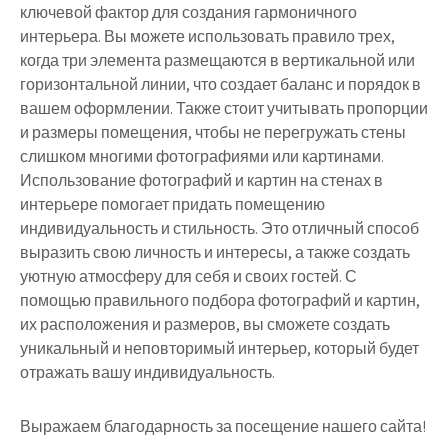
ключевой фактор для создания гармоничного
интерьера. Вы можете использовать правило трех,
когда три элемента размещаются в вертикальной или
горизонтальной линии, что создает баланс и порядок в
вашем оформлении. Также стоит учитывать пропорции
и размеры помещения, чтобы не перегружать стены
слишком многими фотографиями или картинами.
Использование фотографий и картин на стенах в
интерьере помогает придать помещению
индивидуальность и стильность. Это отличный способ
выразить свою личность и интересы, а также создать
уютную атмосферу для себя и своих гостей. С
помощью правильного подбора фотографий и картин,
их расположения и размеров, вы сможете создать
уникальный и неповторимый интерьер, который будет
отражать вашу индивидуальность.
Выражаем благодарность за посещение нашего сайта!