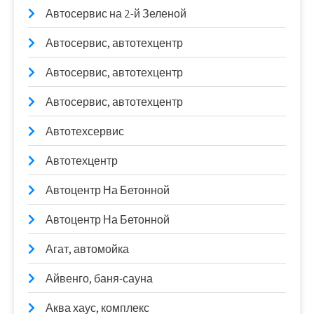
Автосервис на 2-й Зеленой
Автосервис, автотехцентр
Автосервис, автотехцентр
Автосервис, автотехцентр
Автотехсервис
Автотехцентр
Автоцентр На Бетонной
Автоцентр На Бетонной
Агат, автомойка
Айвенго, баня-сауна
Аква хаус, комплекс