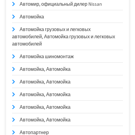
Автомир, официальный дилер Nissan
Автомойка
Автомойка грузовых и легковых
автомобилей, Автомойка грузовых и легковых
автомобилей
Автомойка шиномонтаж
Автомойка, Автомойка
Автомойка, Автомойка
Автомойка, Автомойка
Автомойка, Автомойка
Автомойка, Автомойка
Автопартнер