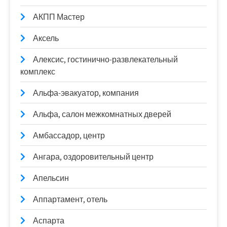
АКПП Мастер
Аксель
Алексис, гостинично-развлекательный
комплекс
Альфа-эвакуатор, компания
Альфа, салон межкомнатных дверей
Амбассадор, центр
Ангара, оздоровительный центр
Апельсин
Аппартамент, отель
Аспарта