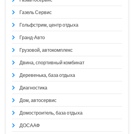
Газель Сервис
Гольфстрим, центр отдыха
Гранд-Авто
Грузовой, автокомплекс
Двина, спортивный комбинат
Деревенька, база отдыха
Диагностика
Дом, автосервис
Домостроитель, база отдыха
ДОСААФ