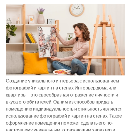
Создание уникального интерьера с использованием
фотографий и картин на стенах Интерьер дома или
квартиры – это своеобразная отражение личности и
вкуса его обитателей. Одним из способов придать
помещению индивидуальность и стильность является
использование фотографий и картин на стенах. Такое
оформление помещения поможет сделать его по-
настоящему уникальным, отражающим характер и