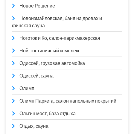
Новое Решение
Новоизмайловская, баня на дровах и
финская сауна
Ноготок и Ко, салон-парикмахерская
Ной, гостиничный комплекс
Одиссей, грузовая автомойка
Одиссей, сауна
Олимп
Олимп Паркета, салон напольных покрытий
Ольгин мост, база отдыха
Отдых, сауна