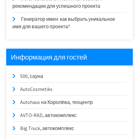
рекомендации для успешного проекта
Генератор имен: как выбрать уникальное
имя для вашего проекта?
Информация для гостей
500, сауна
AutoCosmetiks
Autohaus на Королёва, техцентр
AVTO-RAD, автокомплекс
Big Truck, автокомплекс