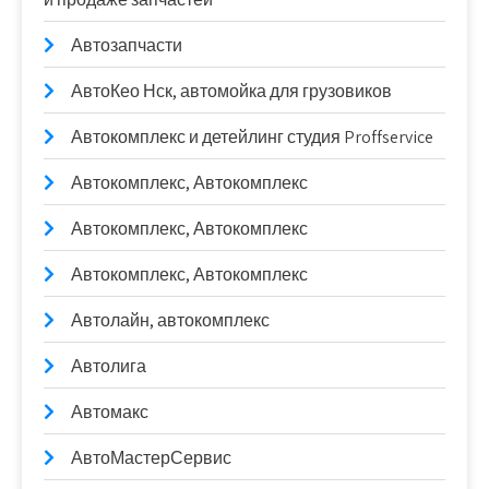
Автозапчасти
АвтоКео Нск, автомойка для грузовиков
Автокомплекс и детейлинг студия Proffservice
Автокомплекс, Автокомплекс
Автокомплекс, Автокомплекс
Автокомплекс, Автокомплекс
Автолайн, автокомплекс
Автолига
Автомакс
АвтоМастерСервис