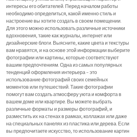
интересы его обитателей. Перед началом работы
необходимо определиться, какой именно стиль и
настроение вы хотите создать в своем помещении.
Для этого можно использовать различные источники
вдохновения, такие как журналы, интернет или
дизайнерские блоги. Выясните, какие цвета и текстуры
вам нравятся, и на основе этой информации выберите
фотографии или картины, которые соответствуют
вашим предпочтениям. Одна из самых популярных
тенденций оформления интерьера – это
использование фотографий своих семейных
моментов или путешествий. Такие фотографии
помогут вам создать атмосферу уюта и комфорта в
вашем доме или квартире. Вы можете выбрать
различные форматы и размеры фотографий, и
разместить их на стенах в рамках, коллажах или даже
на специальных панелях из пластика или дерева. Если
вы предпочитаете искусство, то использование картин