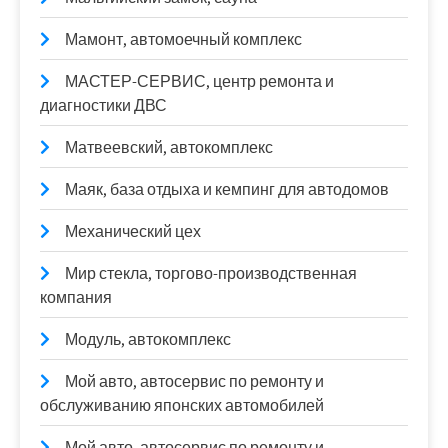
Мамонт, автомоечный комплекс
МАСТЕР-СЕРВИС, центр ремонта и
диагностики ДВС
Матвеевский, автокомплекс
Маяк, база отдыха и кемпинг для автодомов
Механический цех
Мир стекла, торгово-производственная
компания
Модуль, автокомплекс
Мой авто, автосервис по ремонту и
обслуживанию японских автомобилей
Мой авто, автосервис по ремонту и