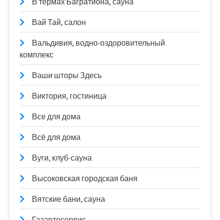
В термах Багратиона, сауна
Вай Тай, салон
Вальдивия, водно-оздоровительный
комплекс
Ваши шторы Здесь
Виктория, гостиница
Все для дома
Всё для дома
Вуги, клуб-сауна
Высоковская городская баня
Вятские бани, сауна
Газавтосервис