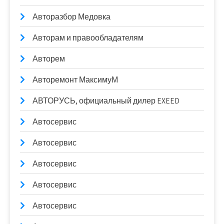
Авторазбор Медовка
Авторам и правообладателям
Авторем
Авторемонт МаксимуМ
АВТОРУСЬ, официальный дилер EXEED
Автосервис
Автосервис
Автосервис
Автосервис
Автосервис