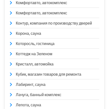
Комфортавто, автокомплекс
Комфортавто, автокомплекс
Контур, компания по производству дверей
Корона, сауна
Которосль, гостиница
Коттедж на Зеленом
Кристалл, автомойка
Кубик, магазин товаров для ремонта
Лабиринт, сауна
Лачуга, банный комплекс
Лепота, сауна