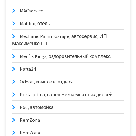
MACservice
Maldini, отель
Mechanic Painm Garage, автосервис, ИП
Максименко Е. Е.
Men`k Kings, оздоровительный комплекс
Nafta24
Odeon, комплекс отдыха
Porta prima, салон межкомнатных дверей
R66, автомойка
RemZona
RemZona