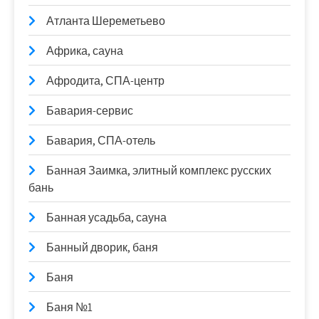
Атланта Шереметьево
Африка, сауна
Афродита, СПА-центр
Бавария-сервис
Бавария, СПА-отель
Банная Заимка, элитный комплекс русских
бань
Банная усадьба, сауна
Банный дворик, баня
Баня
Баня №1