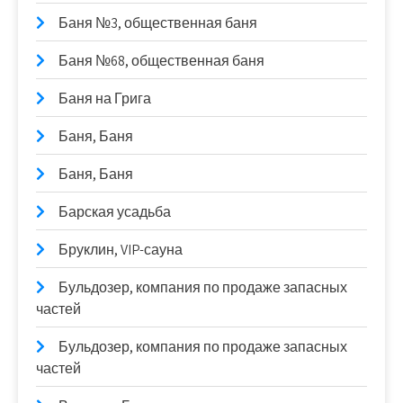
Баня №3, общественная баня
Баня №68, общественная баня
Баня на Грига
Баня, Баня
Баня, Баня
Барская усадьба
Бруклин, VIP-сауна
Бульдозер, компания по продаже запасных
частей
Бульдозер, компания по продаже запасных
частей