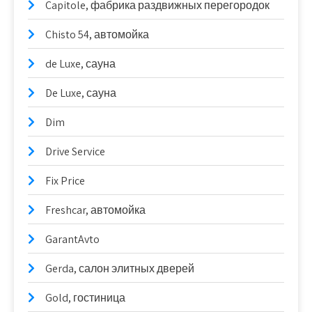
Capitole, фабрика раздвижных перегородок
Chisto 54, автомойка
de Luxe, сауна
De Luxe, сауна
Dim
Drive Service
Fix Price
Freshcar, автомойка
GarantAvto
Gerda, салон элитных дверей
Gold, гостиница