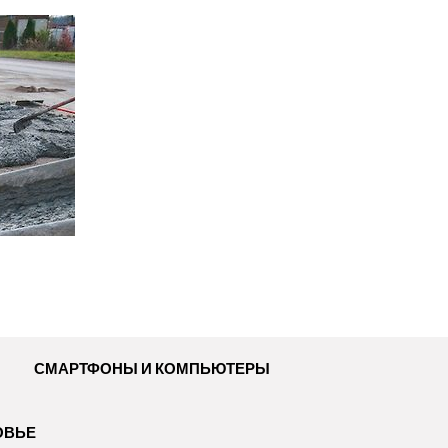
СМАРТФОНЫ И КОМПЬЮТЕРЫ
ОВЬЕ