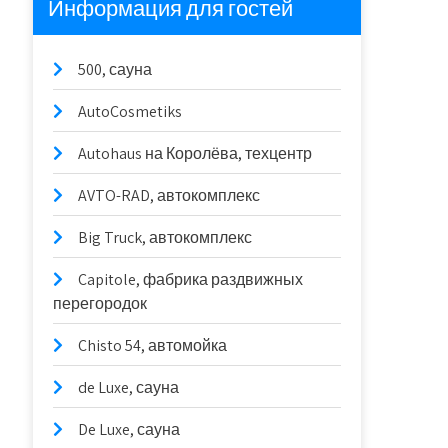
Информация для гостей
500, сауна
AutoCosmetiks
Autohaus на Королёва, техцентр
AVTO-RAD, автокомплекс
Big Truck, автокомплекс
Capitole, фабрика раздвижных
перегородок
Chisto 54, автомойка
de Luxe, сауна
De Luxe, сауна