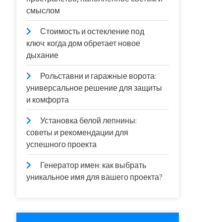
смыслом
Стоимость и остекление под
ключ: когда дом обретает новое
дыхание
Рольставни и гаражные ворота:
универсальное решение для защиты
и комфорта
Установка белой лепнины:
советы и рекомендации для
успешного проекта
Генератор имен: как выбрать
уникальное имя для вашего проекта?