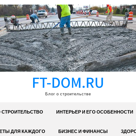
FT-DOM.RU
Блог о строительстве
 СТРОИТЕЛЬСТВО
ИНТЕРЬЕР И ЕГО ОСОБЕННОСТИ
ЕТЫ ДЛЯ КАЖДОГО
БИЗНЕС И ФИНАНСЫ
ЗДОР