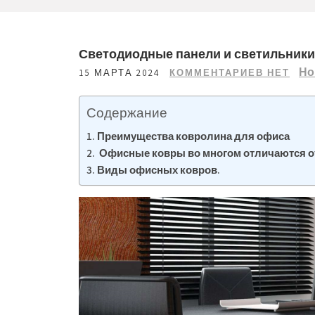
Светодиодные панели и светильники
Но
15 МАРТА 2024
КОММЕНТАРИЕВ НЕТ
Содержание
Преимущества ковролина для офиса
Офисные ковры во многом отличаются о
Виды офисных ковров.