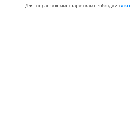
Для отправки комментария вам необходимо
авт