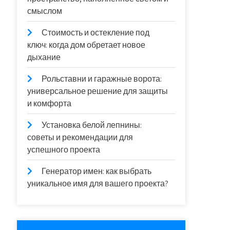
смыслом
Стоимость и остекление под
ключ: когда дом обретает новое
дыхание
Рольставни и гаражные ворота:
универсальное решение для защиты
и комфорта
Установка белой лепнины:
советы и рекомендации для
успешного проекта
Генератор имен: как выбрать
уникальное имя для вашего проекта?