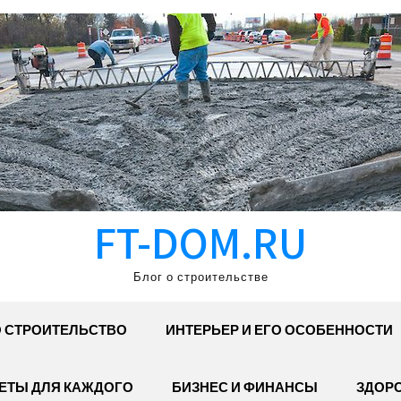
FT-DOM.RU
Блог о строительстве
 СТРОИТЕЛЬСТВО
ИНТЕРЬЕР И ЕГО ОСОБЕННОСТИ
ЕТЫ ДЛЯ КАЖДОГО
БИЗНЕС И ФИНАНСЫ
ЗДОР