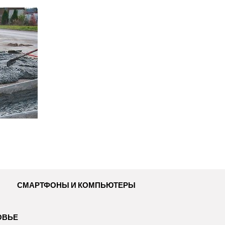
СМАРТФОНЫ И КОМПЬЮТЕРЫ
ОВЬЕ