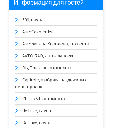
Информация для гостей
500, сауна
AutoCosmetiks
Autohaus на Королёва, техцентр
AVTO-RAD, автокомплекс
Big Truck, автокомплекс
Capitole, фабрика раздвижных
перегородок
Chisto 54, автомойка
de Luxe, сауна
De Luxe, сауна